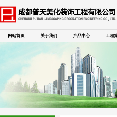
网站首页
关于我们
产品中心
工程