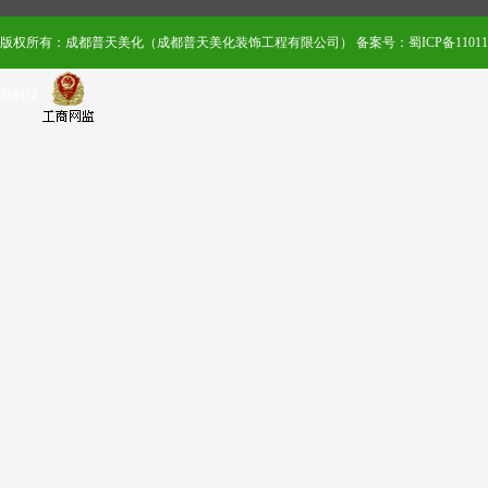
版权所有：成都普天美化（成都普天美化装饰工程有限公司）
备案号：蜀ICP备110111
网科技