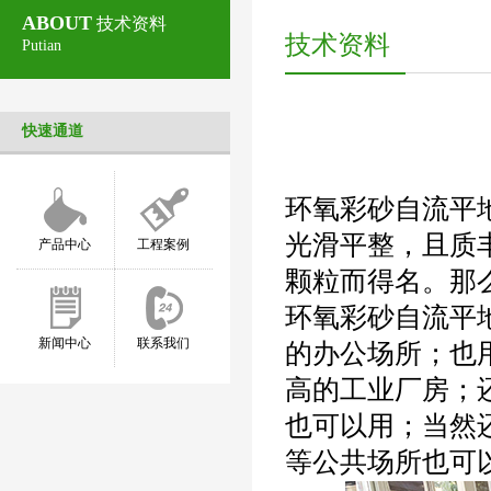
ABOUT
技术资料
技术资料
Putian
快速通道
环氧彩砂自流平
光滑平整，且质
产品中心
工程案例
颗粒而得名。那
环氧彩砂自流平
新闻中心
联系我们
的办公场所；也
高的工业厂房；
也可以用；当然
等公共场所也可