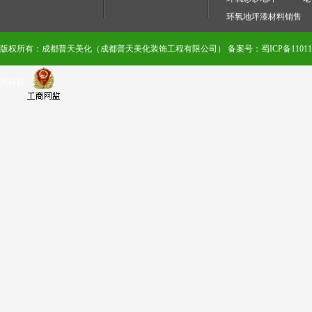
环氧地坪漆材料销售
版权所有：成都普天美化（成都普天美化装饰工程有限公司）
备案号：蜀ICP备110111
网科技