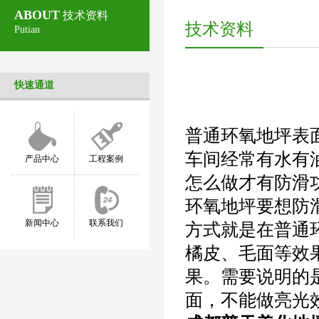
ABOUT
技术资料
技术资料
Putian
快速通道
普通环氧地坪表
车间经常有水有
产品中心
工程案例
怎么做才有防滑
环氧地坪要想防
新闻中心
联系我们
方式就是在普通
橘皮、毛面等效
果。需要说明的
面，不能做亮光