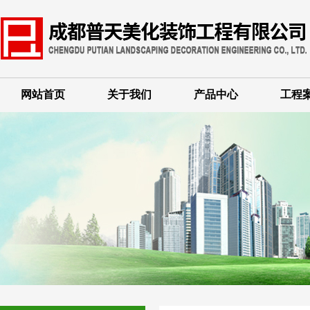
网站首页
关于我们
产品中心
工程