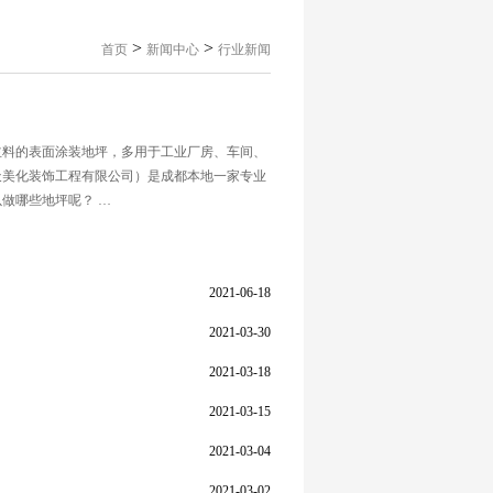
>
>
首页
新闻中心
行业新闻
主料的表面涂装地坪，多用于工业厂房、车间、
天美化装饰工程有限公司）是成都本地一家专业
做哪些地坪呢？ …
2021-06-18
2021-03-30
2021-03-18
2021-03-15
2021-03-04
2021-03-02