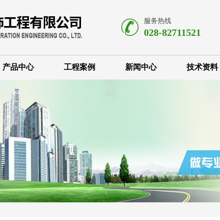
服务热线
028-82711521
产品中心
工程案例
新闻中心
技术资料