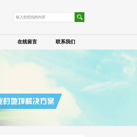
在线留言
联系我们