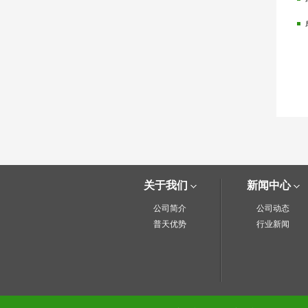
关于我们
新闻中心
公司简介
公司动态
普天优势
行业新闻