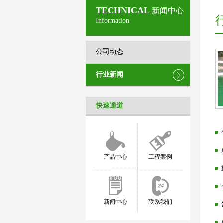
TECHNICAL
新闻中心
Information
公司动态
行业新闻
快速通道
产品中心
工程案例
新闻中心
联系我们