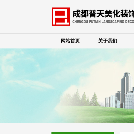
网站首页
关于我们