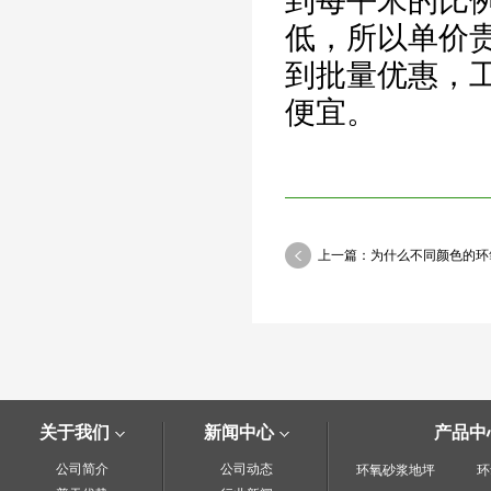
到每平米的比
低，所以单价
到批量优惠，
便宜。
上一篇：为什么不同颜色的环
关于我们
新闻中心
产品中
公司简介
公司动态
环氧砂浆地坪
环