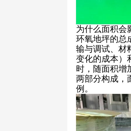
为什么面积会
环氧地坪的总
输与调试、材
变化的成本）
时，随面积增
两部分构成，
例。