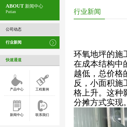
ABOUT
新闻中心
行业新闻
Putian
公司动态
行业新闻
环氧地坪的施
快速通道
在成本结构中
越低，总价格
反，小面积施
产品中心
工程案例
格上升。这种
分摊方式实现
新闻中心
联系我们