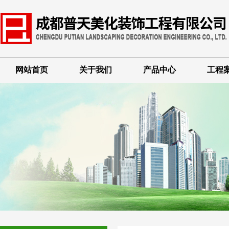
网站首页
关于我们
产品中心
工程