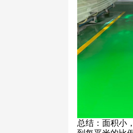
总结：
面积小