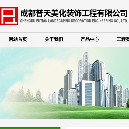
网站首页
关于我们
产品中心
工程